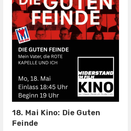
18. Mai Kino: Die Guten
Feinde