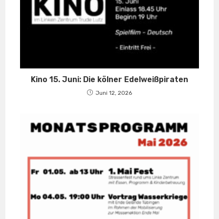
Kino 15. Juni: Die kölner Edelweißpiraten
Juni 12, 2026