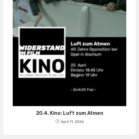
20.4. Kino: Luft zum Atmen
April 11, 2026