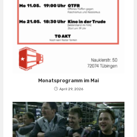
Monatsprogramm im Mai
April 29, 2026