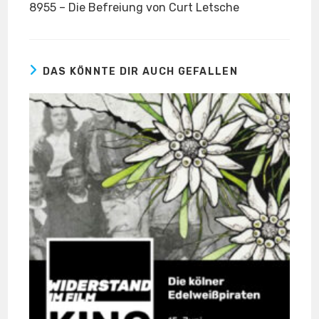
8955 – Die Befreiung von Curt Letsche
DAS KÖNNTE DIR AUCH GEFALLEN