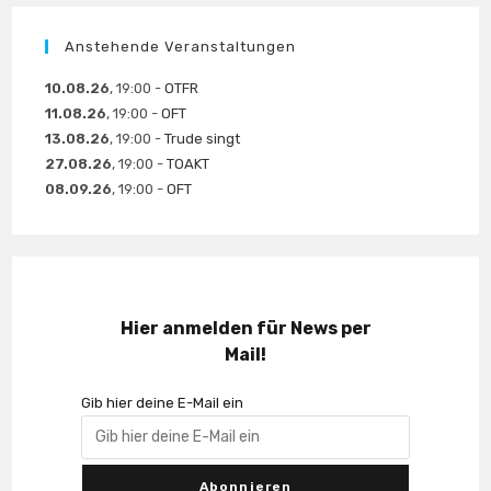
Anstehende Veranstaltungen
10.08.26
, 19:00 -
OTFR
11.08.26
, 19:00 -
OFT
13.08.26
, 19:00 -
Trude singt
27.08.26
, 19:00 -
TOAKT
08.09.26
, 19:00 -
OFT
Hier anmelden für News per
Mail!
Gib hier deine E-Mail ein