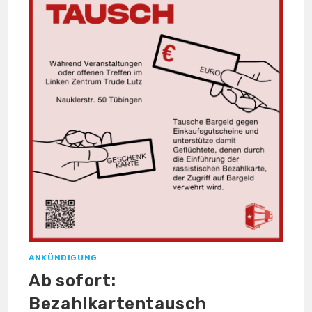
ANKÜNDIGUNG
Ab sofort:
Bezahlkartentausch