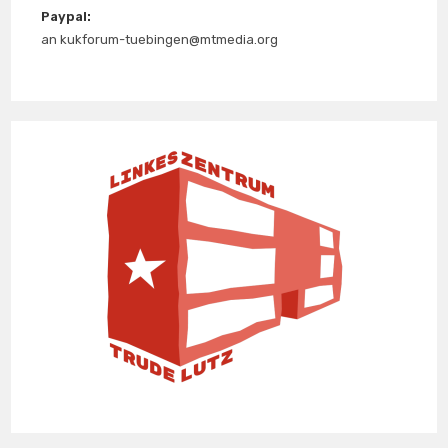
Paypal:
an kukforum-tuebingen@mtmedia.org