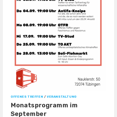
OFFENES TREFFEN
/
VERANSTALTUNG
Monatsprogramm im
September