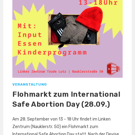
VERANSTALTUNG
Flohmarkt zum International
Safe Abortion Day (28.09.)
Am 28. September von 13 - 18 Uhr findet im Linken
Zentrum (Nauklerstr. 50) ein Flohmarkt zum
International Safe Abortion Day statt. Nach der Devise