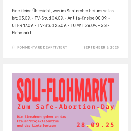
Eine kleine Übersicht, was im September bei uns so los
ist: 03.09. - TV-Stud 04.09. - Antifa-Kneipe 08.09. -
OTFR 17.09. - TV-Stud 25.09. - TO AKT 28.09. - Soli-
Flohmarkt
FÜR
KOMMENTARE DEAKTIVIERT
SEPTEMBER 3, 2025
MONATSPROGRAMM
IM
SEPTEMBER