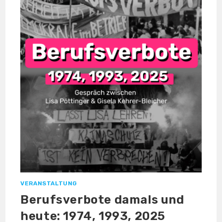
VERANSTALTUNG
Berufsverbote damals und
heute: 1974, 1993, 2025