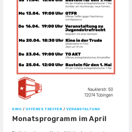
KINO
/
OFFENES TREFFEN
/
VERANSTALTUNG
Monatsprogramm im April