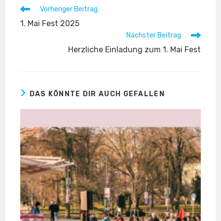
Weitere
Vorheriger Beitrag
Artikel
1. Mai Fest 2025
ansehen
Nächster Beitrag
Herzliche Einladung zum 1. Mai Fest
DAS KÖNNTE DIR AUCH GEFALLEN