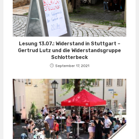
Lesung 13.07.: Widerstand in Stuttgart –
Gertrud Lutz und die Widerstandsgruppe
Schlotterbeck
September 17, 2021