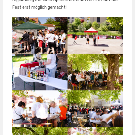
Fest erst möglich gemacht!