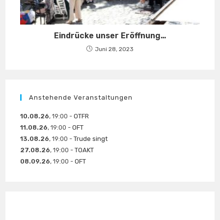
Eindrücke unser Eröffnung…
Juni 28, 2023
Anstehende Veranstaltungen
10.08.26
, 19:00 -
OTFR
11.08.26
, 19:00 -
OFT
13.08.26
, 19:00 -
Trude singt
27.08.26
, 19:00 -
TOAKT
08.09.26
, 19:00 -
OFT