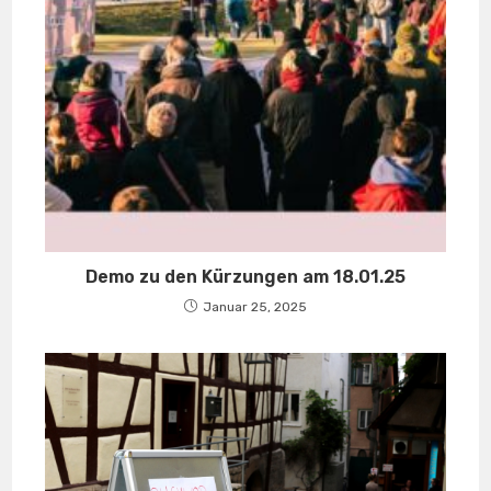
Demo zu den Kürzungen am 18.01.25
Januar 25, 2025