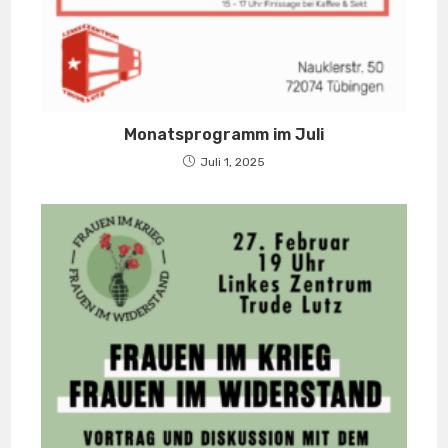
Monatsprogramm im Juli
Juli 1, 2025