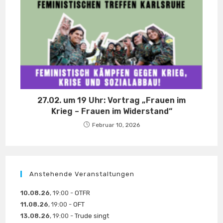
27.02. um 19 Uhr: Vortrag „Frauen im
Krieg – Frauen im Widerstand“
Februar 10, 2026
Anstehende Veranstaltungen
10.08.26
, 19:00 -
OTFR
11.08.26
, 19:00 -
OFT
13.08.26
, 19:00 -
Trude singt