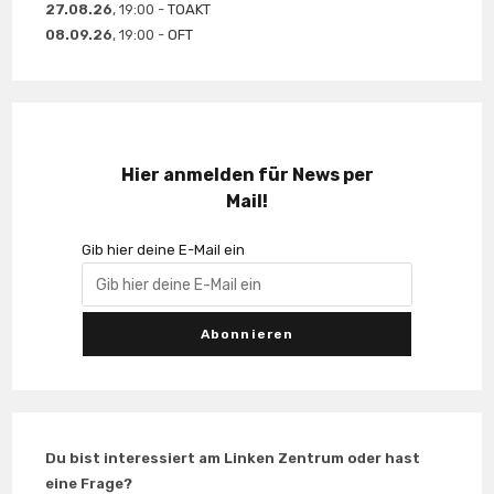
27.08.26
, 19:00 -
TOAKT
08.09.26
, 19:00 -
OFT
Hier anmelden für News per
Mail!
Gib hier deine E-Mail ein
Du bist interessiert am Linken Zentrum oder hast
eine Frage?