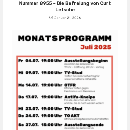
Nummer 8955 – Die Befreiung von Curt
Letsche
Januar 21, 2026