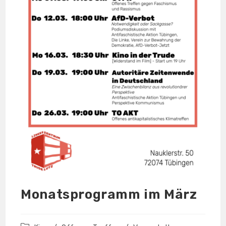
Monatsprogramm im März