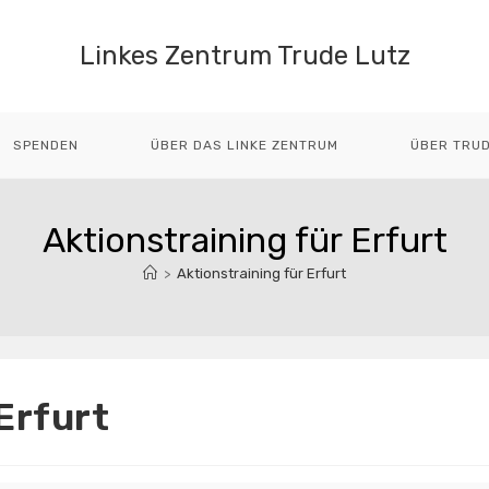
Linkes Zentrum Trude Lutz
SPENDEN
ÜBER DAS LINKE ZENTRUM
ÜBER TRUD
Aktionstraining für Erfurt
>
Aktionstraining für Erfurt
Erfurt