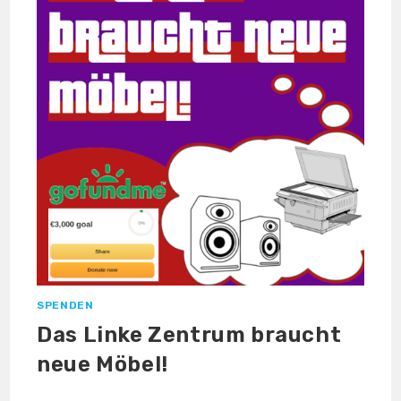
SPENDEN
Das Linke Zentrum braucht
neue Möbel!