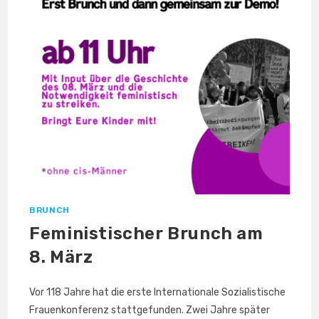
BRUNCH
Feministischer Brunch am
8. März
Vor 118 Jahre hat die erste Internationale Sozialistische
Frauenkonferenz stattgefunden. Zwei Jahre später