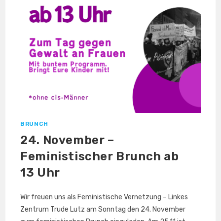
BRUNCH
24. November –
Feministischer Brunch ab
13 Uhr
Wir freuen uns als Feministische Vernetzung – Linkes
Zentrum Trude Lutz am Sonntag den 24. November