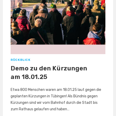
RÜCKBLICK
Demo zu den Kürzungen
am 18.01.25
Etwa 800 Menschen waren am 18.01.25 laut gegen die
geplanten Kürzungen in Tübingen! Als Bündnis gegen
Kürzungen sind wir vom Bahnhof durch die Stadt bis
zum Rathaus gelaufen und haben…