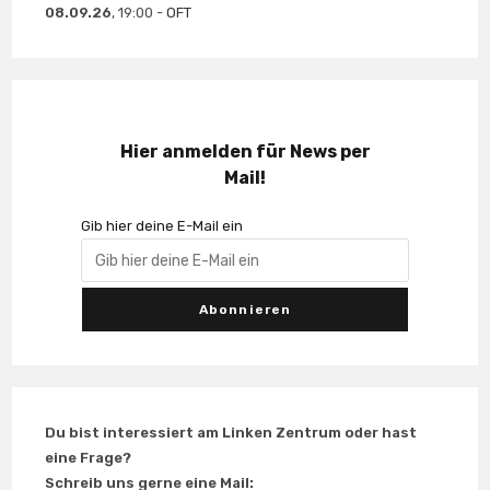
08.09.26
, 19:00 -
OFT
Hier anmelden für News per
Mail!
Gib hier deine E-Mail ein
Du bist interessiert am Linken Zentrum oder hast
eine Frage?
Schreib uns gerne eine Mail: