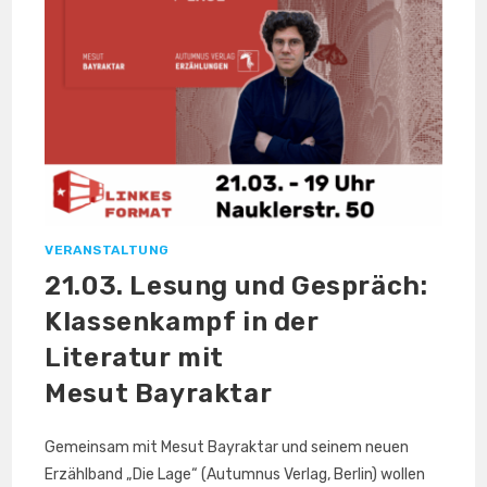
VERANSTALTUNG
21.03. Lesung und Gespräch:
Klassenkampf in der
Literatur mit
Mesut Bayraktar
Gemeinsam mit Mesut Bayraktar und seinem neuen
Erzählband „Die Lage“ (Autumnus Verlag, Berlin) wollen