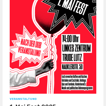
VERANSTALTUNG