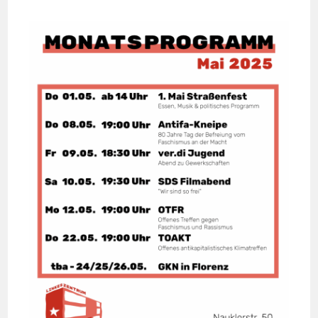
FEST 2025