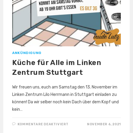
ANKÜNDIGUNG
Küche für Alle im Linken
Zentrum Stuttgart
Wir freuen uns, euch am Samstag den 13. November im
Linken Zentrum Lilo Herrmann in Stuttgart einladen zu
können! Da wir selber noch kein Dach über dem Kopf und
kein…
FÜR
KOMMENTARE DEAKTIVIERT
NOVEMBER 6, 2021
KÜCHE
FÜR