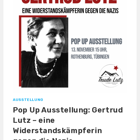
AUSSTELLUNG
Pop Up Ausstellung: Gertrud
Lutz – eine
Widerstandskämpferin