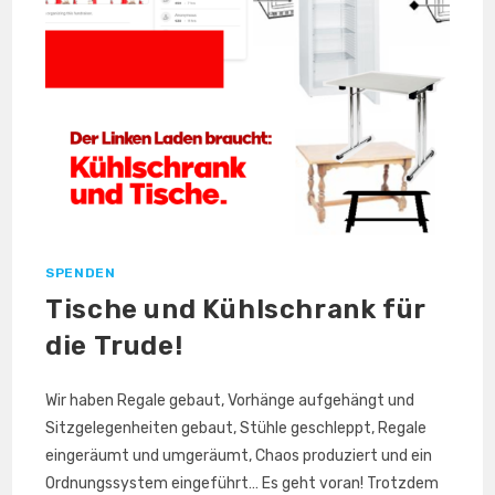
SPENDEN
Tische und Kühlschrank für
die Trude!
Wir haben Regale gebaut, Vorhänge aufgehängt und
Sitzgelegenheiten gebaut, Stühle geschleppt, Regale
eingeräumt und umgeräumt, Chaos produziert und ein
Ordnungssystem eingeführt… Es geht voran! Trotzdem