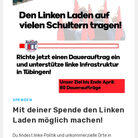
SPENDEN
Mit deiner Spende den Linken
Laden möglich machen!
Du findest linke Politik und unkommerzielle Orte in